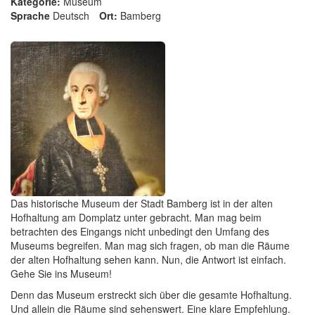
Kategorie:
Museum
Sprache
Deutsch
Ort:
Bamberg
Das historische Museum der Stadt Bamberg ist in der alten
Hofhaltung am Domplatz unter gebracht. Man mag beim
betrachten des Eingangs nicht unbedingt den Umfang des
Museums begreifen. Man mag sich fragen, ob man die Räume
der alten Hofhaltung sehen kann. Nun, die Antwort ist einfach.
Gehe Sie ins Museum!
Denn das Museum erstreckt sich über die gesamte Hofhaltung.
Und allein die Räume sind sehenswert. Eine klare Empfehlung.