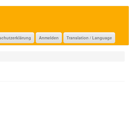
schutzerklärung
Anmelden
Translation / Language