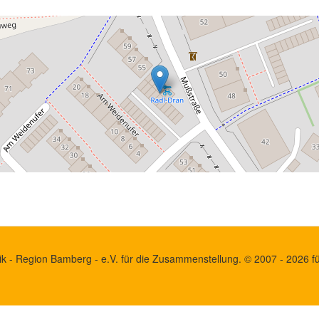
k - Region Bamberg - e.V. für die Zusammenstellung. © 2007 - 2026 für 