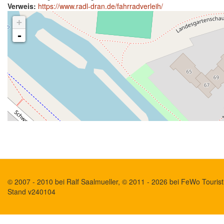
Verweis:
https://www.radl-dran.de/fahrradverleih/
+
-
© 2007 - 2010 bei Ralf Saalmueller, © 2011 - 2026 bei FeWo Touristi
Stand v240104