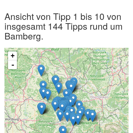
Ansicht von Tipp 1 bis 10 von
insgesamt 144 Tipps rund um
Bamberg.
+
-