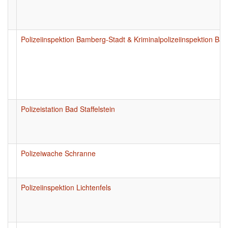
Polizeiinspektion Bamberg-Stadt & Kriminalpolizeiinspektion Ba
Polizeistation Bad Staffelstein
Polizeiwache Schranne
Polizeiinspektion Lichtenfels