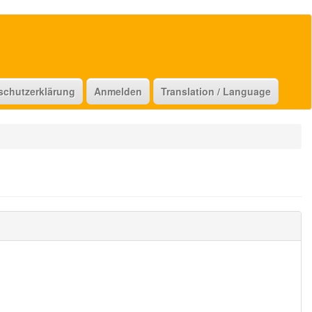
schutzerklärung
Anmelden
Translation / Language