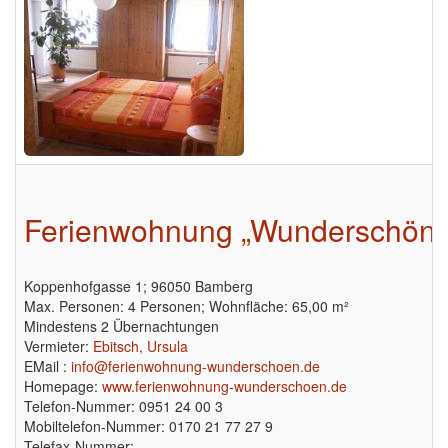
Ferienwohnung „Wunderschön”
Koppenhofgasse 1; 96050 Bamberg
Max. Personen: 4 Personen; Wohnfläche: 65,00 m²
Mindestens 2 Übernachtungen
Vermieter:
Ebitsch, Ursula
EMail :
info@ferienwohnung-wunderschoen.de
Homepage:
www.ferienwohnung-wunderschoen.de
Telefon-Nummer: 0951 24 00 3
Mobiltelefon-Nummer: 0170 21 77 27 9
Telefax-Nummer: