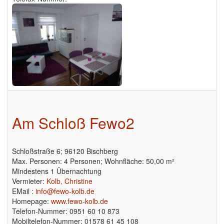
Am Schloß Fewo2
Schloßstraße 6; 96120 Bischberg
Max. Personen: 4 Personen; Wohnfläche: 50,00 m²
Mindestens 1 Übernachtung
Vermieter:
Kolb, Christine
EMail :
info@fewo-kolb.de
Homepage:
www.fewo-kolb.de
Telefon-Nummer: 0951 60 10 873
Mobiltelefon-Nummer: 01578 61 45 108