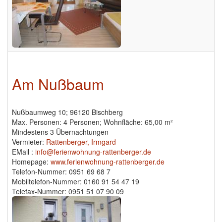
Am Nußbaum
Nußbaumweg 10; 96120 Bischberg
Max. Personen: 4 Personen; Wohnfläche: 65,00 m²
Mindestens 3 Übernachtungen
Vermieter:
Rattenberger, Irmgard
EMail :
info@ferienwohnung-rattenberger.de
Homepage:
www.ferienwohnung-rattenberger.de
Telefon-Nummer: 0951 69 68 7
Mobiltelefon-Nummer: 0160 91 54 47 19
Telefax-Nummer: 0951 51 07 90 09