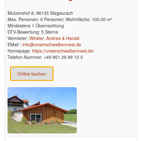
Mutzershof 8; 96135 Stegaurach
Max. Personen: 6 Personen; Wohnfläche: 100,00 m²
Mindestens 1 Übernachtung
DTV-Bewertung: 5 Sterne
Vermieter:
Winkler, Andrea & Harald
EMail :
info@unserschwalbennest.de
Homepage:
https://unserschwalbennest.de/
Telefon-Nummer: +49 951 29 99 13 3
Online buchen