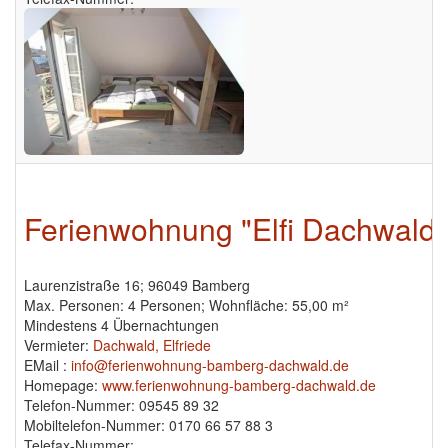
Ferienwohnung "Elfi Dachwald
Laurenzistraße 16; 96049 Bamberg
Max. Personen: 4 Personen; Wohnfläche: 55,00 m²
Mindestens 4 Übernachtungen
Vermieter:
Dachwald, Elfriede
EMail :
info@ferienwohnung-bamberg-dachwald.de
Homepage:
www.ferienwohnung-bamberg-dachwald.de
Telefon-Nummer: 09545 89 32
Mobiltelefon-Nummer: 0170 66 57 88 3
Telefax-Nummer: