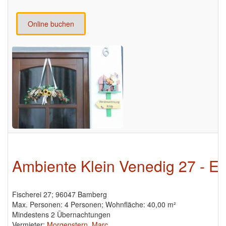
Online buchen
Ambiente Klein Venedig 27 - E
Fischerei 27; 96047 Bamberg
Max. Personen: 4 Personen; Wohnfläche: 40,00 m²
Mindestens 2 Übernachtungen
Vermieter:
Morgenstern, Marc