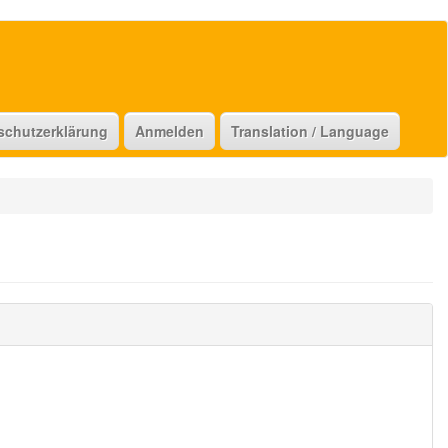
schutzerklärung
Anmelden
Translation / Language