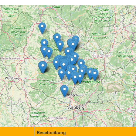
Beschreibung