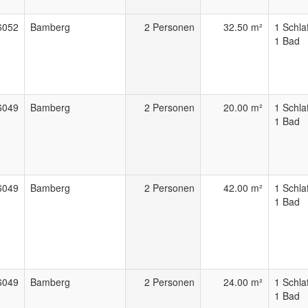
6052
Bamberg
2 Personen
32.50 m²
1 Schla
1 Bad
6049
Bamberg
2 Personen
20.00 m²
1 Schla
1 Bad
6049
Bamberg
2 Personen
42.00 m²
1 Schla
1 Bad
6049
Bamberg
2 Personen
24.00 m²
1 Schla
1 Bad