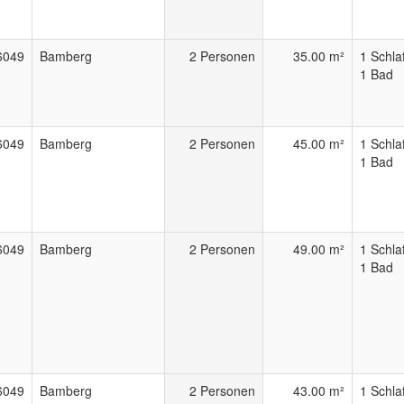
6049
Bamberg
2 Personen
35.00 m²
1 Schla
1 Bad
6049
Bamberg
2 Personen
45.00 m²
1 Schla
1 Bad
6049
Bamberg
2 Personen
49.00 m²
1 Schla
1 Bad
6049
Bamberg
2 Personen
43.00 m²
1 Schla