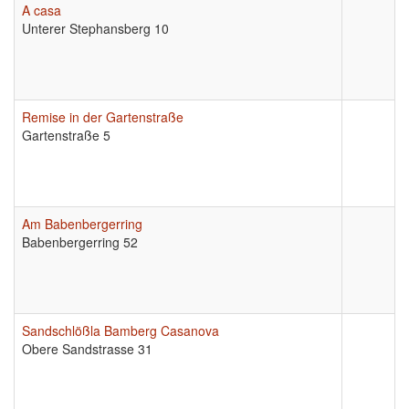
A casa
Unterer Stephansberg 10
Remise in der Gartenstraße
Gartenstraße 5
Am Babenbergerring
Babenbergerring 52
Sandschlößla Bamberg Casanova
Obere Sandstrasse 31