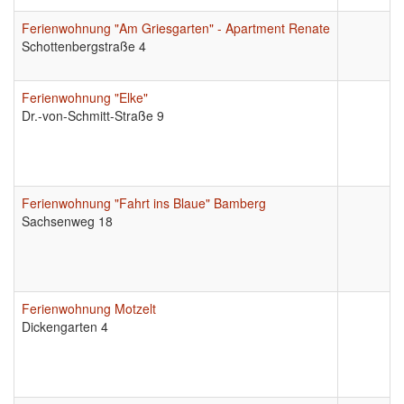
Ferienwohnung "Am Griesgarten" - Apartment Renate
Schottenbergstraße 4
Ferienwohnung "Elke"
Dr.-von-Schmitt-Straße 9
Ferienwohnung "Fahrt ins Blaue" Bamberg
Sachsenweg 18
Ferienwohnung Motzelt
Dickengarten 4