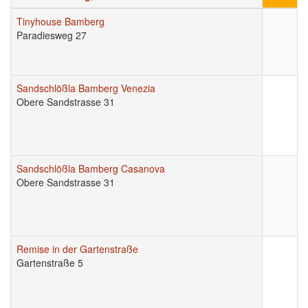
Tinyhouse Bamberg
Paradiesweg 27
Sandschlößla Bamberg Venezia
Obere Sandstrasse 31
Sandschlößla Bamberg Casanova
Obere Sandstrasse 31
Remise in der Gartenstraße
Gartenstraße 5