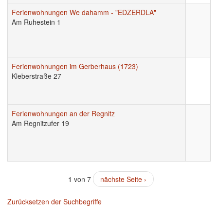
Ferienwohnungen We dahamm - "EDZERDLA"
Am Ruhestein 1
Ferienwohnungen im Gerberhaus (1723)
Kleberstraße 27
Ferienwohnungen an der Regnitz
Am Regnitzufer 19
1 von 7
nächste Seite ›
Zurücksetzen der Suchbegriffe