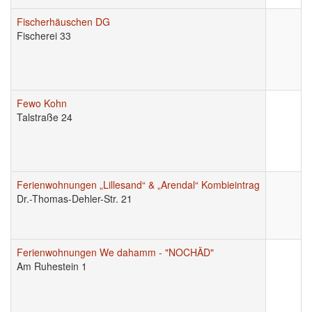
Fischerhäuschen DG
Fischerei 33
Fewo Kohn
Talstraße 24
Ferienwohnungen „Lillesand“ & „Arendal“ Kombieintrag
Dr.-Thomas-Dehler-Str. 21
Ferienwohnungen We dahamm - "NOCHÄD"
Am Ruhestein 1