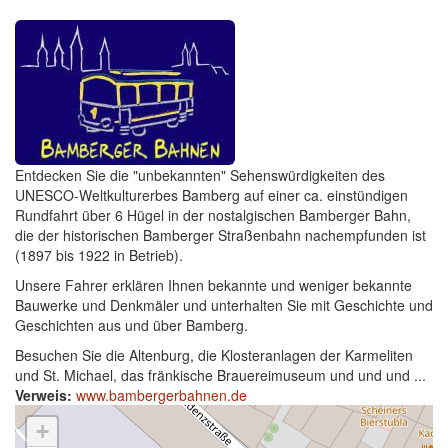
Entdecken Sie die "unbekannten" Sehenswürdigkeiten des
UNESCO-Weltkulturerbes Bamberg auf einer ca. einstündigen
Rundfahrt über 6 Hügel in der nostalgischen Bamberger Bahn,
die der historischen Bamberger Straßenbahn nachempfunden ist
(1897 bis 1922 in Betrieb).
Unsere Fahrer erklären Ihnen bekannte und weniger bekannte
Bauwerke und Denkmäler und unterhalten Sie mit Geschichte und
Geschichten aus und über Bamberg.
Besuchen Sie die Altenburg, die Klosteranlagen der Karmeliten
und St. Michael, das fränkische Brauereimuseum und und und ...
Verweis:
www.bambergerbahnen.de
+