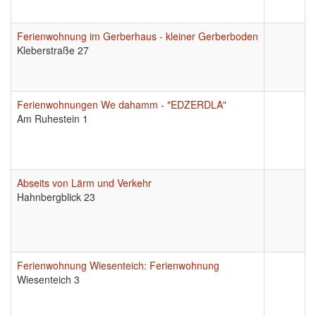
Ferienwohnung im Gerberhaus - kleiner Gerberboden
Kleberstraße 27
Ferienwohnungen We dahamm - "EDZERDLA"
Am Ruhestein 1
Abseits von Lärm und Verkehr
Hahnbergblick 23
Ferienwohnung Wiesenteich: Ferienwohnung
Wiesenteich 3